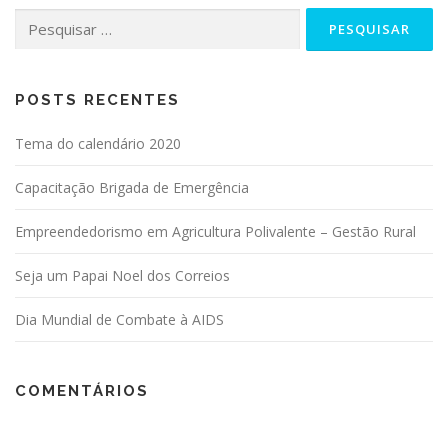
POSTS RECENTES
Tema do calendário 2020
Capacitação Brigada de Emergência
Empreendedorismo em Agricultura Polivalente – Gestão Rural
Seja um Papai Noel dos Correios
Dia Mundial de Combate à AIDS
COMENTÁRIOS