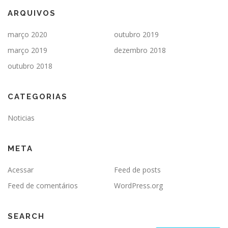
ARQUIVOS
março 2020
outubro 2019
março 2019
dezembro 2018
outubro 2018
CATEGORIAS
Noticias
META
Acessar
Feed de posts
Feed de comentários
WordPress.org
SEARCH