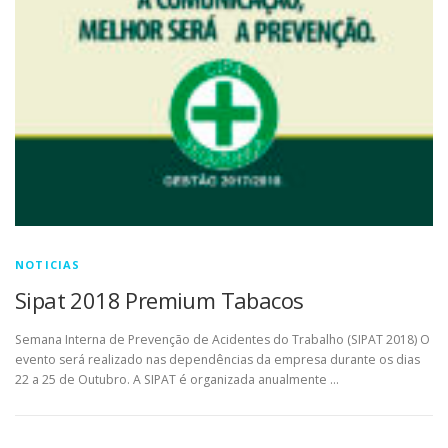
NOTICIAS
Sipat 2018 Premium Tabacos
Semana Interna de Prevenção de Acidentes do Trabalho (SIPAT 2018) O
evento será realizado nas dependências da empresa durante os dias
22 a 25 de Outubro. A SIPAT é organizada anualmente …