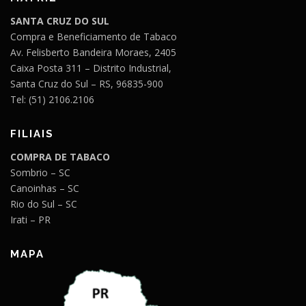
SANTA CRUZ DO SUL
Compra e Beneficiamento de Tabaco
Av. Felisberto Bandeira Moraes, 2405
Caixa Posta 311 – Distrito Industrial,
Santa Cruz do Sul – RS, 96835-900
Tel: (51) 2106.2106
FILIAIS
COMPRA DE TABACO
Sombrio – SC
Canoinhas – SC
Rio do Sul – SC
Irati – PR
MAPA