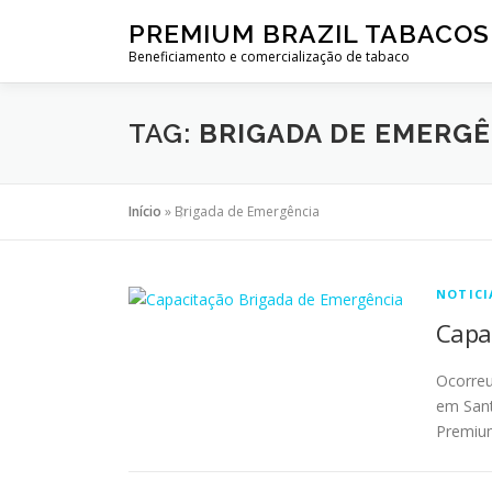
PREMIUM BRAZIL TABACOS
Beneficiamento e comercialização de tabaco
TAG:
BRIGADA DE EMERGÊ
Início
»
Brigada de Emergência
NOTICI
Capa
Ocorreu
em Sant
Premium