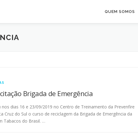
QUEM SOMOS
NCIA
AS
citação Brigada de Emergência
 nos dias 16 e 23/09/2019 no Centro de Treinamento da Prevenfire
a Cruz do Sul o curso de reciclagem da Brigada de Emergência da
 Tabacos do Brasil. …