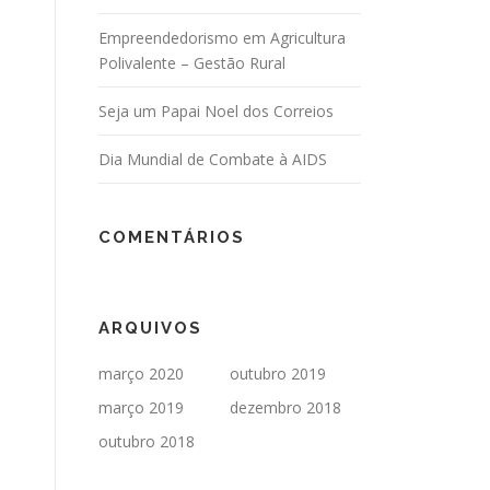
Empreendedorismo em Agricultura
Polivalente – Gestão Rural
Seja um Papai Noel dos Correios
Dia Mundial de Combate à AIDS
COMENTÁRIOS
ARQUIVOS
março 2020
outubro 2019
março 2019
dezembro 2018
outubro 2018