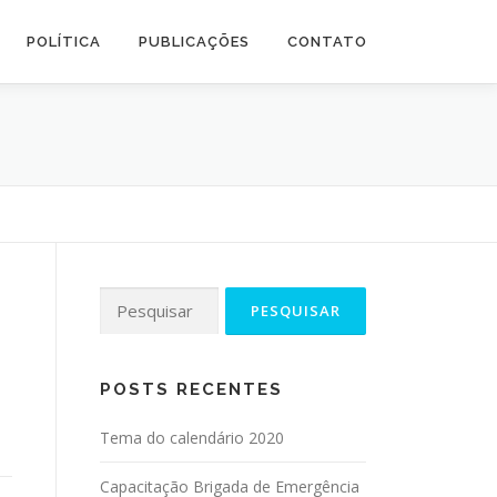
POLÍTICA
PUBLICAÇÕES
CONTATO
POSTS RECENTES
Tema do calendário 2020
Capacitação Brigada de Emergência