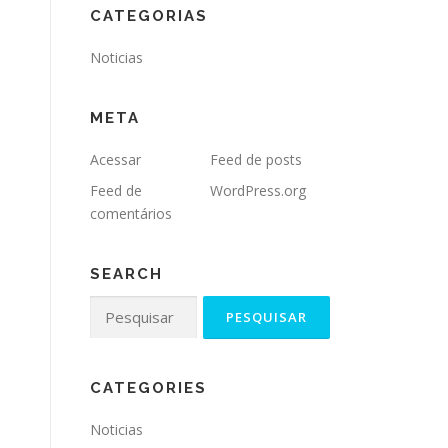
CATEGORIAS
Noticias
META
Acessar
Feed de posts
Feed de
WordPress.org
comentários
SEARCH
CATEGORIES
Noticias