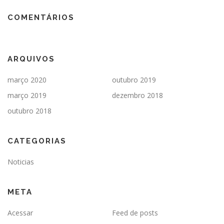
COMENTÁRIOS
ARQUIVOS
março 2020
outubro 2019
março 2019
dezembro 2018
outubro 2018
CATEGORIAS
Noticias
META
Acessar
Feed de posts