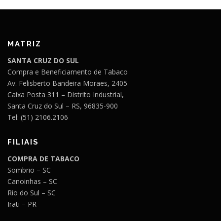
MATRIZ
SANTA CRUZ DO SUL
Compra e Beneficiamento de Tabaco
Av. Felisberto Bandeira Moraes, 2405
Caixa Posta 311 – Distrito Industrial,
Santa Cruz do Sul – RS, 96835-900
Tel: (51) 2106.2106
FILIAIS
COMPRA DE TABACO
Sombrio – SC
Canoinhas – SC
Rio do Sul – SC
Irati – PR