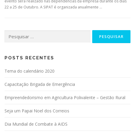
evento será realizado nas dependências da empresa durante os dias
22 a 25 de Outubro. A SIPAT é organizada anualmente …
POSTS RECENTES
Tema do calendário 2020
Capacitação Brigada de Emergência
Empreendedorismo em Agricultura Polivalente – Gestão Rural
Seja um Papai Noel dos Correios
Dia Mundial de Combate à AIDS