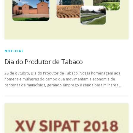
NOTICIAS
Dia do Produtor de Tabaco
28 de outubro, Dia do Produtor de Tabaco. Nossa homenagem aos
homens e mulheres do campo que movimentam a economia de
centenas de municípios, gerando emprego e renda para milhares …