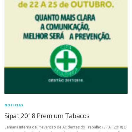
NOTICIAS
Sipat 2018 Premium Tabacos
Semana Interna de Prevenção de Acidentes do Trabalho (SIPAT 2018) O