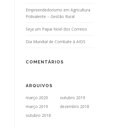
Empreendedorismo em Agricultura
Polivalente – Gestão Rural
Seja um Papai Noel dos Correios
Dia Mundial de Combate à AIDS
COMENTÁRIOS
ARQUIVOS
março 2020
outubro 2019
março 2019
dezembro 2018
outubro 2018