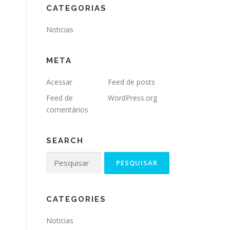
CATEGORIAS
Noticias
META
Acessar
Feed de posts
Feed de
WordPress.org
comentários
SEARCH
CATEGORIES
Noticias