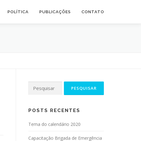
POLÍTICA
PUBLICAÇÕES
CONTATO
POSTS RECENTES
Tema do calendário 2020
Capacitação Brigada de Emergência